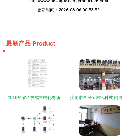
http://www.hnzaqdx.com/product/26.html
更新时间：2026-08-06 00:53:59
最新产品
Product
2019年省科技成果转化专项资金拟立项项目公示
汕尾市金帛恒网络科技 网络技术服务的领航者与实践者