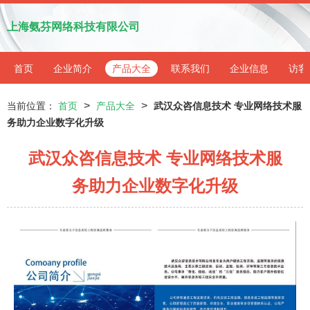
上海氨芬网络科技有限公司
首页
企业简介
产品大全
联系我们
企业信息
访客
>
>
当前位置：
首页
产品大全
武汉众咨信息技术 专业网络技术服
务助力企业数字化升级
武汉众咨信息技术 专业网络技术服
务助力企业数字化升级