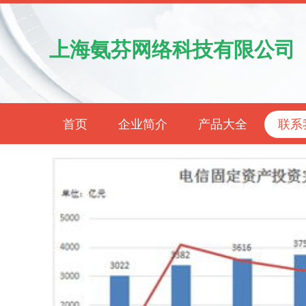
上海氨芬网络科技有限公司
首页
企业简介
产品大全
联系