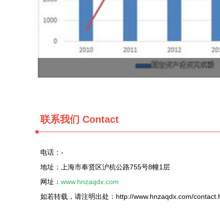
联系我们 Contact
电话：-
地址：上海市奉贤区沪杭公路755号8幢1层
网址：
www.hnzaqdx.com
如若转载，请注明出处：http://www.hnzaqdx.com/contact.h