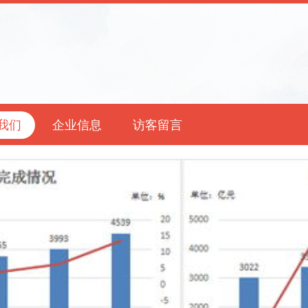
我们
企业信息
访客留言