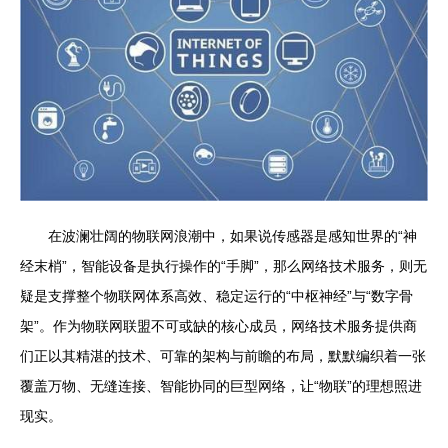
在波澜壮阔的物联网浪潮中，如果说传感器是感知世界的“神
经末梢”，智能设备是执行操作的“手脚”，那么网络技术服务，则无
疑是支撑整个物联网体系高效、稳定运行的“中枢神经”与“数字骨
架”。作为物联网联盟不可或缺的核心成员，网络技术服务提供商
们正以其精湛的技术、可靠的架构与前瞻的布局，默默编织着一张
覆盖万物、无缝连接、智能协同的巨型网络，让“物联”的理想照进
现实。