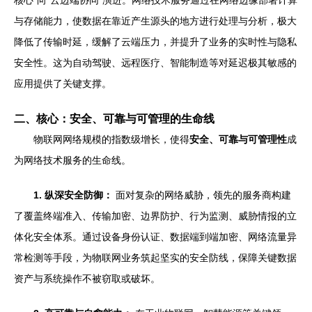
与存储能力，使数据在靠近产生源头的地方进行处理与分析，极大
降低了传输时延，缓解了云端压力，并提升了业务的实时性与隐私
安全性。这为自动驾驶、远程医疗、智能制造等对延迟极其敏感的
应用提供了关键支撑。
二、核心：安全、可靠与可管理的生命线
物联网网络规模的指数级增长，使得
安全、可靠与可管理性
成
为网络技术服务的生命线。
1. 纵深安全防御：
面对复杂的网络威胁，领先的服务商构建
了覆盖终端准入、传输加密、边界防护、行为监测、威胁情报的立
体化安全体系。通过设备身份认证、数据端到端加密、网络流量异
常检测等手段，为物联网业务筑起坚实的安全防线，保障关键数据
资产与系统操作不被窃取或破坏。