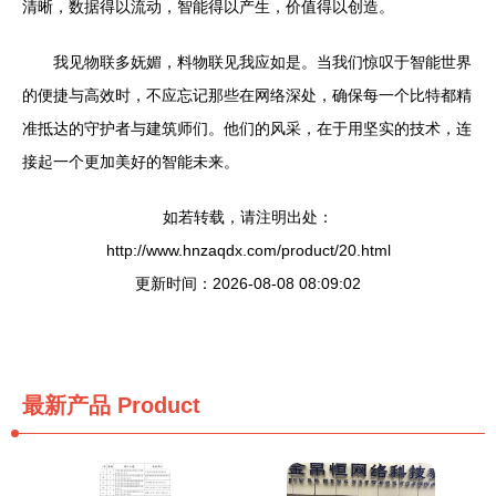
清晰，数据得以流动，智能得以产生，价值得以创造。
我见物联多妩媚，料物联见我应如是。当我们惊叹于智能世界
的便捷与高效时，不应忘记那些在网络深处，确保每一个比特都精
准抵达的守护者与建筑师们。他们的风采，在于用坚实的技术，连
接起一个更加美好的智能未来。
如若转载，请注明出处：
http://www.hnzaqdx.com/product/20.html
更新时间：2026-08-08 08:09:02
最新产品
Product