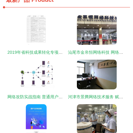
2019年省科技成果转化专项资金拟立项项目公示
汕尾市金帛恒网络科技 网络技术服务的领航者与实践者
网络攻防实战指南 普通用户也能看懂的防守策略
河津市景腾网络技术服务 赋能地域数字化发展