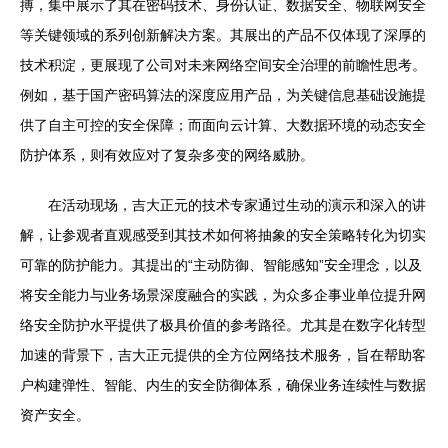
搏，集中展示了其在密码技术、身份认证、数据安全、物联网安全
等关键领域的系列创新解决方案。其展出的产品不仅体现了深厚的
技术积淀，更展现了公司对未来网络空间安全治理的前瞻性思考。
例如，基于国产密码算法的深度应用产品，为关键信息基础设施提
供了自主可控的安全保障；而面向云计算、大数据环境的动态安全
防护体系，则有效应对了复杂多变的网络威胁。
在活动现场，吉大正元的技术专家通过生动的演示和深入的讲
解，让参观者直观感受到其技术如何将抽象的安全策略转化为切实
可靠的防护能力。其提出的“主动防御、智能感知”安全理念，以及
将安全能力与业务场景深度融合的实践，为众多企事业单位提升网
络安全防护水平提供了极具价值的参考路径。尤其是在数字化转型
加速的背景下，吉大正元提供的全方位网络技术服务，旨在帮助客
户构建弹性、智能、内生的安全防御体系，确保业务连续性与数据
资产安全。