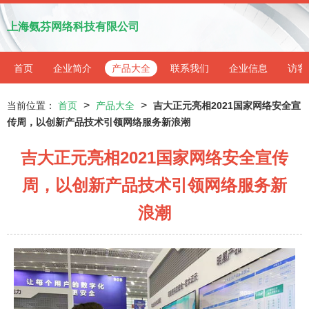
上海氨芬网络科技有限公司
首页
企业简介
产品大全
联系我们
企业信息
访客
>
>
当前位置：
首页
产品大全
吉大正元亮相2021国家网络安全宣
传周，以创新产品技术引领网络服务新浪潮
吉大正元亮相2021国家网络安全宣传
周，以创新产品技术引领网络服务新
浪潮