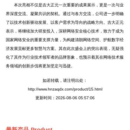
本次亮相不仅是吉大正元一次重要的成果展示，更是一次与业
界深度交流、凝聚共识的契机。通过与各方交流，公司进一步明确
了以技术创新驱动发展、以客户需求为导向的战略方向。吉大正元
表示，将继续加大研发投入，深耕网络安全核心技术，致力于成为
国家网络安全的重要支撑力量，为构建清朗网络空间、护航数字经
济发展贡献更多智慧与方案。其在此次盛会上的突出表现，无疑强
化了其作为行业技术领军者的品牌形象，也预示着其在网络技术服
务领域的创新步伐将更加坚定与迅捷。
如若转载，请注明出处：
http://www.hnzaqdx.com/product/15.html
更新时间：2026-08-06 05:57:06
最新产品
Product