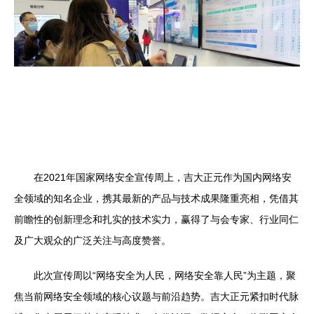
在2021年国家网络安全宣传周上，吉大正元作为国内网络安
全领域的知名企业，携其最新的产品与技术成果隆重亮相，凭借其
前瞻性的创新理念和扎实的技术实力，赢得了与会专家、行业同仁
及广大观众的广泛关注与高度赞誉。
此次宣传周以“网络安全为人民，网络安全靠人民”为主题，聚
焦当前网络安全领域的核心议题与前沿趋势。吉大正元紧扣时代脉