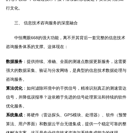
行文化。
三、 信息技术咨询服务的深度融合
中恒鹰眼668的强大功能，离不开其背后一套完整的信息技术
咨询服务体系的支撑。这体现在：
数据服务
：提供持续、准确、全面的测速点数据更新服务，这需要
强大的数据采集、验证与分发网络，是典型的信息技术数据处理与
咨询服务。
算法优化
：如何滤除环境中的干扰信号，精准识别真正的测速雷达
信号，并降低误报率？这依赖于先进的信号处理算法和持续的软件
优化服务。
系统集成
：将硬件（雷达探头、GPS模块、处理器）、软件（预警
算法、用户界面）和数据云平台无缝集成，提供一个稳定可靠的整
体解决方案，这正是专业信息技术咨询与系统集成能力的体现。