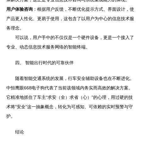
用户体验咨询
：根据用户反馈，不断优化提示方式、界面设计，使
产品更人性化、更易于使用，这包含了以用户为中心的信息技术服
务理念。
可以说，用户手中的不仅仅是一个硬件设备，更是一个接入了
专业、动态信息技术服务网络的智能终端。
四、 智能出行时代的可靠伙伴
随着智能交通系统的发展，行车安全辅助设备也在不断进化。
中恒鹰眼668电子狗代表了当前该领域内务实而高效的解决方案。
它精准地抓住了车主“求安（全）求省（心）”的心理，用过硬的技
术将“安全”这一抽象概念，转化为可感知、可依赖的实时预警与守
护。
结论