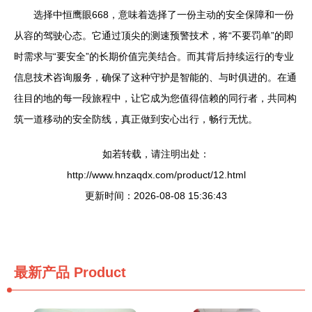
选择中恒鹰眼668，意味着选择了一份主动的安全保障和一份
从容的驾驶心态。它通过顶尖的测速预警技术，将“不要罚单”的即
时需求与“要安全”的长期价值完美结合。而其背后持续运行的专业
信息技术咨询服务，确保了这种守护是智能的、与时俱进的。在通
往目的地的每一段旅程中，让它成为您值得信赖的同行者，共同构
筑一道移动的安全防线，真正做到安心出行，畅行无忧。
如若转载，请注明出处：
http://www.hnzaqdx.com/product/12.html
更新时间：2026-08-08 15:36:43
最新产品
Product