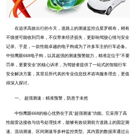
在追求高效出行的今天，道路上的测速监控点星罗棋布，稍有
不慎便可能收到罚单，不仅带来经济损失，更影响驾驶心情与安全
记录。于是，一款性能卓越的电子狗成为了许多车主的行车必备。
中恒鹰眼668电子狗，以其超强的测速预警能力，精准定位于“不要
罚单，更要安全”的核心诉求，为驾驶者提供了一站式的智能行车
安全解决方案，其背后所代表的专业信息技术咨询服务理念，更值
得深入探讨。
一、 超强测速：精准预警，防患于未然
中恒鹰眼668的核心优势在于其“超强测速”功能。它采用了高
性能雷达接收与信号处理技术，能够有效侦测前方道路上的固定测
速、流动测速、区间测速等多种监控类型。其内置的数据库通过云